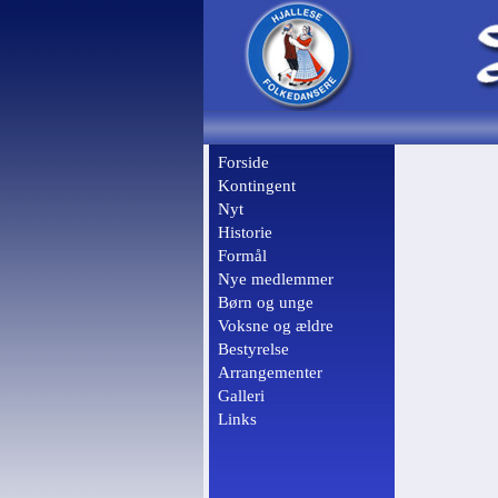
Forside
Kontingent
Nyt
Historie
Formål
Nye medlemmer
Børn og unge
Voksne og ældre
Bestyrelse
Arrangementer
Galleri
Links